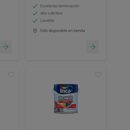
Excelente terminación
Alto cubritivo
Lavable
Sólo disponible en tienda