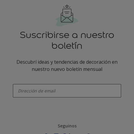
Suscribirse a nuestro
boletín
Descubrí ideas y tendencias de decoración en
nuestro nuevo boletín mensual
enter-your-email
Seguinos