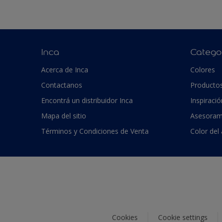
Inca
Catego
Acerca de Inca
Colores
Contactanos
Producto
Encontrá un distribuidor Inca
Inspiració
Mapa del sitio
Asesoram
Términos y Condiciones de Venta
Color del
Cookies
Cookie settings