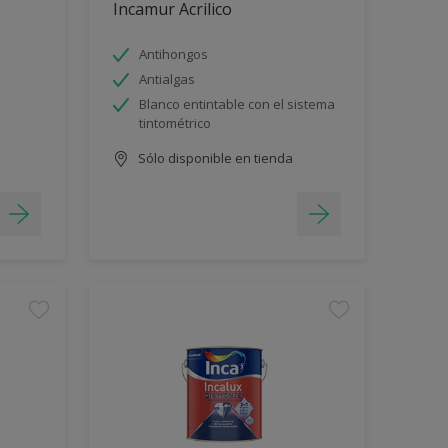
Incamur Acrilico
Antihongos
Antialgas
Blanco entintable con el sistema
tintométrico
Sólo disponible en tienda