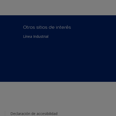
Otros sitios de interés
Línea Industrial
Declaración de accesibilidad