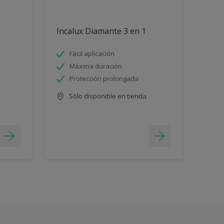
Incalux Diamante 3 en 1
Fácil aplicación
Máxima duración
Protección prolongada
Sólo disponible en tienda