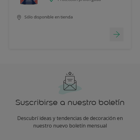
Sólo disponible en tienda
Suscribirse a nuestro boletín
Descubrí ideas y tendencias de decoración en
nuestro nuevo boletín mensual
enter-your-email