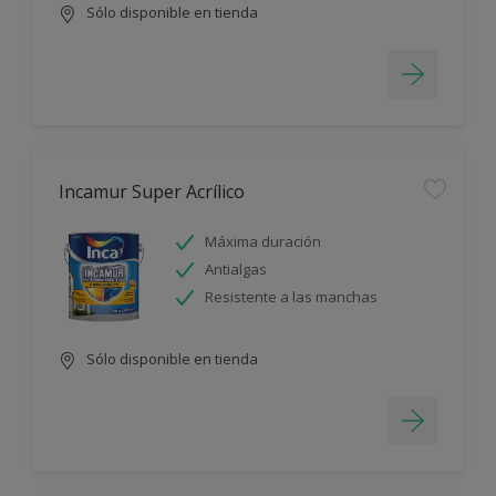
Sólo disponible en tienda
Incamur Super Acrílico
Máxima duración
Antialgas
Resistente a las manchas
Sólo disponible en tienda