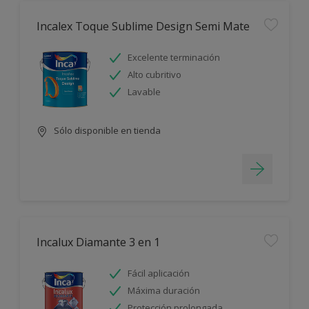
Incalex Toque Sublime Design Semi Mate
Excelente terminación
Alto cubritivo
Lavable
Sólo disponible en tienda
Incalux Diamante 3 en 1
Fácil aplicación
Máxima duración
Protección prolongada