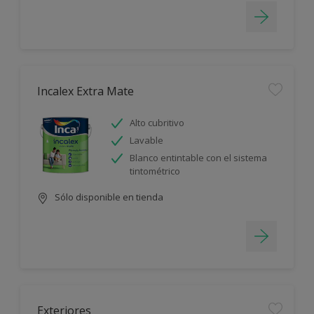
Incalex Extra Mate
Alto cubritivo
Lavable
Blanco entintable con el sistema
tintométrico
Sólo disponible en tienda
Exteriores