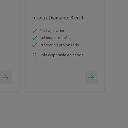
Incalux Diamante 3 en 1
Fácil aplicación
Máxima duración
Protección prolongada
Sólo disponible en tienda