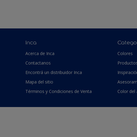
Inca
Catego
Acerca de Inca
Colores
Contactanos
Producto
Encontrá un distribuidor Inca
Inspiració
Mapa del sitio
Asesoram
Términos y Condiciones de Venta
Color del