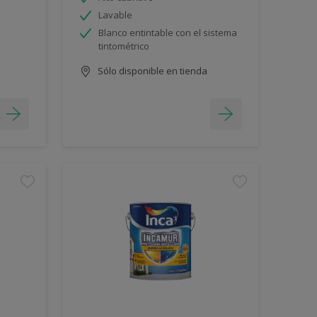
Lavable
Blanco entintable con el sistema
tintométrico
Sólo disponible en tienda