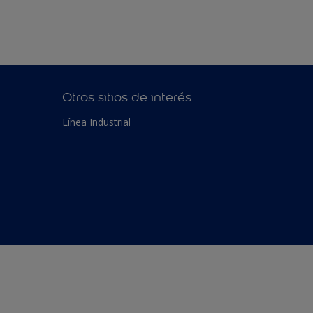
Otros sitios de interés
Línea Industrial