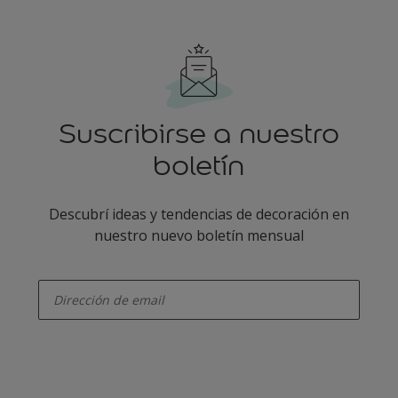
Suscribirse a nuestro
boletín
Descubrí ideas y tendencias de decoración en
nuestro nuevo boletín mensual
enter-your-email