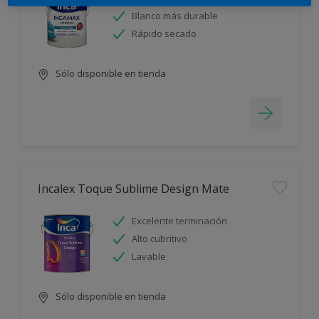
Blanco más durable
Rápido secado
Sólo disponible en tienda
Incalex Toque Sublime Design Mate
Excelente terminación
Alto cubritivo
Lavable
Sólo disponible en tienda