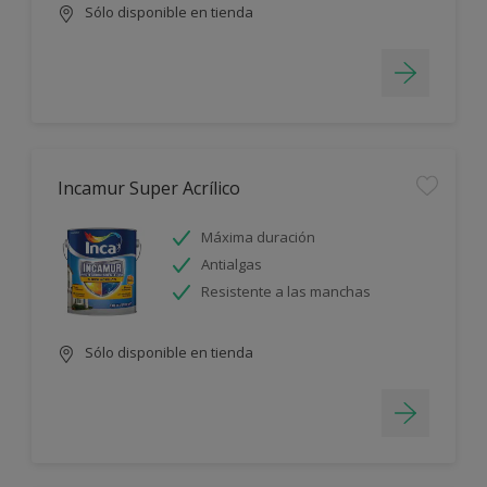
Sólo disponible en tienda
Incamur Super Acrílico
Máxima duración
Antialgas
Resistente a las manchas
Sólo disponible en tienda