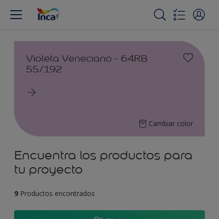
Violeta Veneciano - 64RB
55/192
Cambiar color
Encuentra los productos para
tu proyecto
9
Productos encontrados