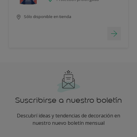
Sólo disponible en tienda
Suscribirse a nuestro boletín
Descubrí ideas y tendencias de decoración en
nuestro nuevo boletín mensual
enter-your-email