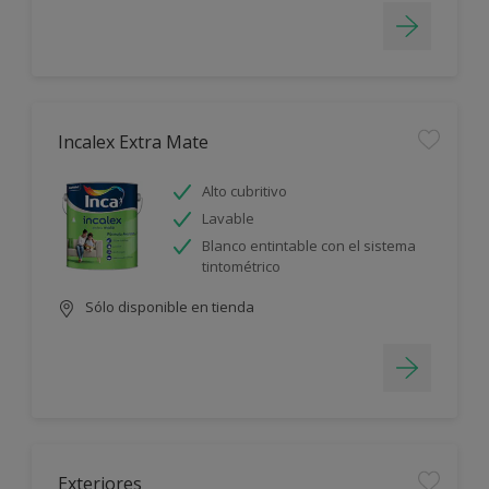
Incalex Extra Mate
Alto cubritivo
Lavable
Blanco entintable con el sistema
tintométrico
Sólo disponible en tienda
Exteriores