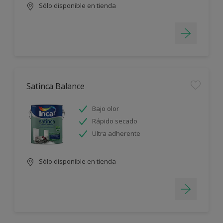
Sólo disponible en tienda
Satinca Balance
Bajo olor
Rápido secado
Ultra adherente
Sólo disponible en tienda