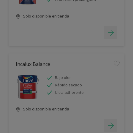
Sólo disponible en tienda
Incalux Balance
Bajo olor
Rápido secado
Ultra adherente
Sólo disponible en tienda