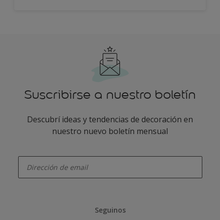
Suscribirse a nuestro boletín
Descubrí ideas y tendencias de decoración en
nuestro nuevo boletín mensual
enter-your-email
Seguinos