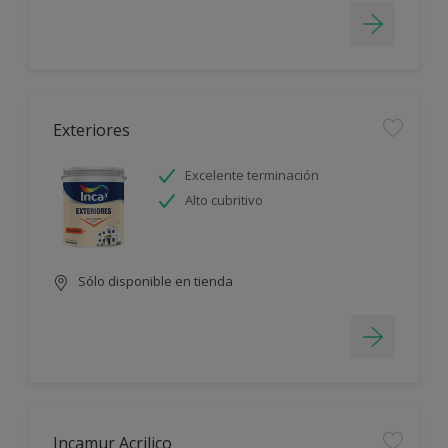
Exteriores
Excelente terminación
Alto cubritivo
Sólo disponible en tienda
Incamur Acrilico