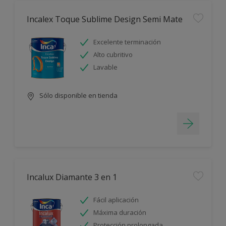
Incalex Toque Sublime Design Semi Mate
Excelente terminación
Alto cubritivo
Lavable
Sólo disponible en tienda
Incalux Diamante 3 en 1
Fácil aplicación
Máxima duración
Protección prolongada