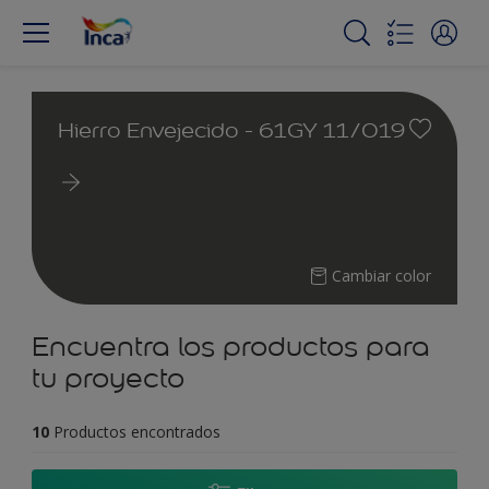
Hierro Envejecido - 61GY 11/019
Cambiar color
Encuentra los productos para
tu proyecto
10
Productos encontrados