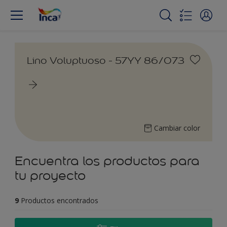
Lino Voluptuoso - 57YY 86/073
Cambiar color
Encuentra los productos para
tu proyecto
9
Productos encontrados