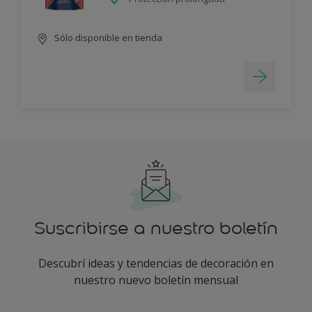
Sólo disponible en tienda
Suscribirse a nuestro boletín
Descubrí ideas y tendencias de decoración en
nuestro nuevo boletín mensual
enter-your-email