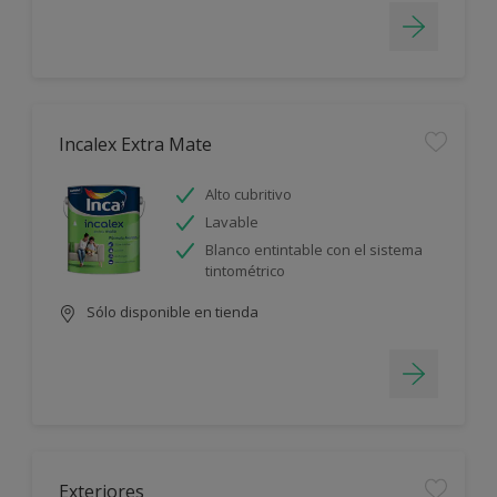
Incalex Extra Mate
Alto cubritivo
Lavable
Blanco entintable con el sistema
tintométrico
Sólo disponible en tienda
Exteriores