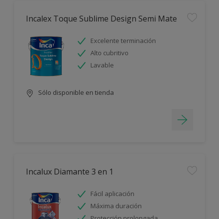
Incalex Toque Sublime Design Semi Mate
Excelente terminación
Alto cubritivo
Lavable
Sólo disponible en tienda
Incalux Diamante 3 en 1
Fácil aplicación
Máxima duración
Protección prolongada