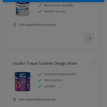
Blanco más durable
Rápido secado
Sólo disponible en tienda
Incalex Toque Sublime Design Mate
Excelente terminación
Alto cubritivo
Lavable
Sólo disponible en tienda