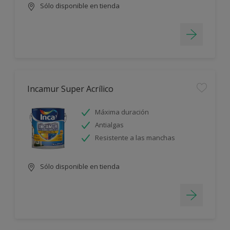
Sólo disponible en tienda
Incamur Super Acrílico
Máxima duración
Antialgas
Resistente a las manchas
Sólo disponible en tienda