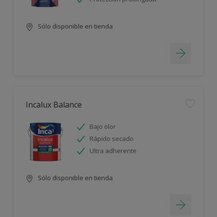
Sólo disponible en tienda
Incalux Balance
Bajo olor
Rápido secado
Ultra adherente
Sólo disponible en tienda