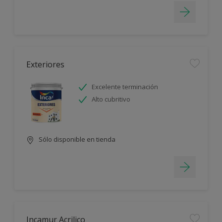
Exteriores
Excelente terminación
Alto cubritivo
Sólo disponible en tienda
Incamur Acrilico