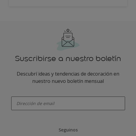
Suscribirse a nuestro boletín
Descubrí ideas y tendencias de decoración en
nuestro nuevo boletín mensual
enter-your-email
Seguinos