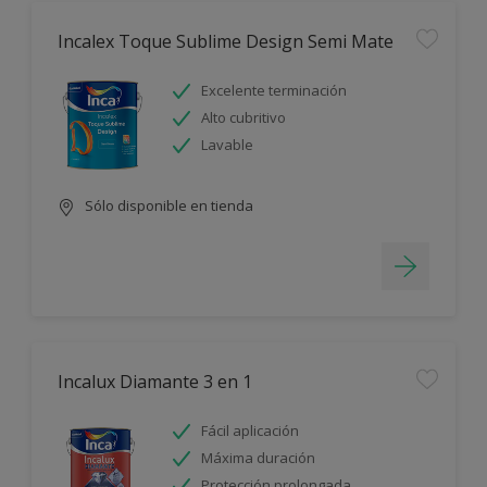
Incalex Toque Sublime Design Semi Mate
Excelente terminación
Alto cubritivo
Lavable
Sólo disponible en tienda
Incalux Diamante 3 en 1
Fácil aplicación
Máxima duración
Protección prolongada