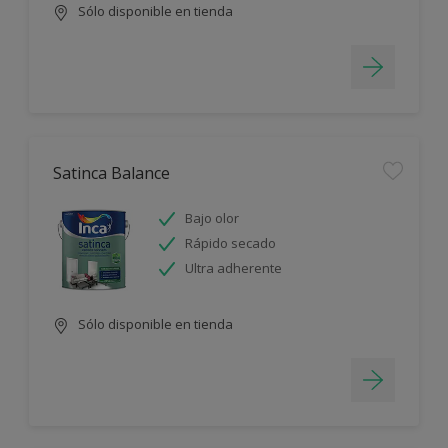
Sólo disponible en tienda
Satinca Balance
Bajo olor
Rápido secado
Ultra adherente
Sólo disponible en tienda