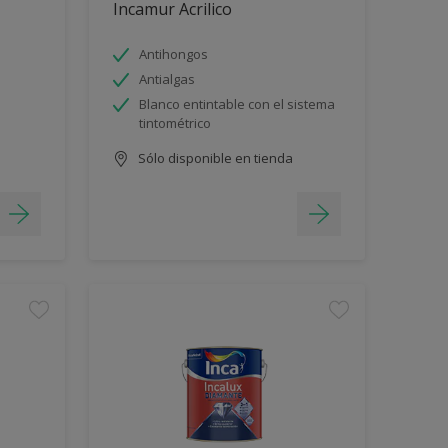
Incamur Acrilico
Antihongos
Antialgas
Blanco entintable con el sistema
tintométrico
Sólo disponible en tienda