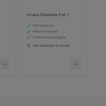
Incalux Diamante 3 en 1
Fácil aplicación
Máxima duración
Protección prolongada
Sólo disponible en tienda