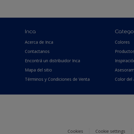
Inca
Catego
Acerca de Inca
Colores
Contactanos
Producto
Encontrá un distribuidor Inca
Inspiració
Mapa del sitio
Asesoram
Términos y Condiciones de Venta
Color del
Cookies
Cookie settings