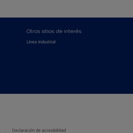
Otros sitios de interés
Línea Industrial
Declaración de accesibilidad