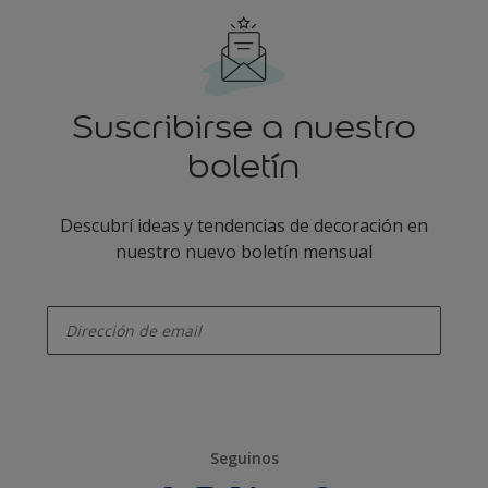
Suscribirse a nuestro
boletín
Descubrí ideas y tendencias de decoración en
nuestro nuevo boletín mensual
enter-your-email
Seguinos