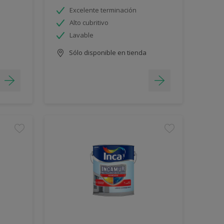
Excelente terminación
Alto cubritivo
Lavable
Sólo disponible en tienda