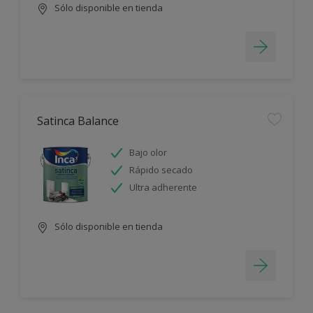
Sólo disponible en tienda
Satinca Balance
Bajo olor
Rápido secado
Ultra adherente
Sólo disponible en tienda