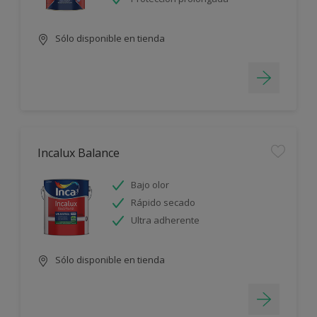
Sólo disponible en tienda
Incalux Balance
Bajo olor
Rápido secado
Ultra adherente
Sólo disponible en tienda