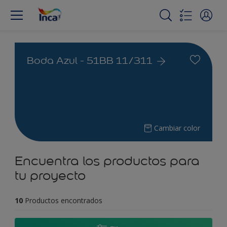
Boda Azul - 51BB 11/311
Cambiar color
Encuentra los productos para
tu proyecto
10
Productos encontrados