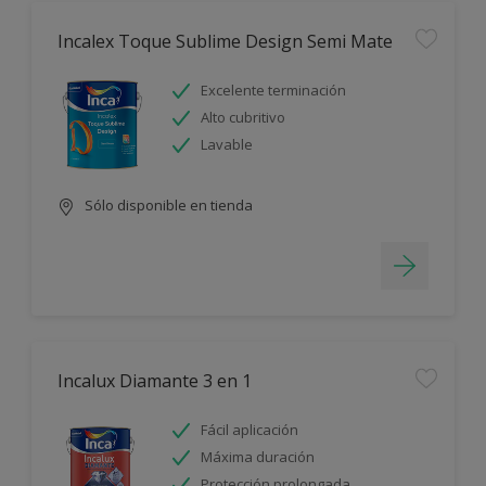
Incalex Toque Sublime Design Semi Mate
Excelente terminación
Alto cubritivo
Lavable
Sólo disponible en tienda
Incalux Diamante 3 en 1
Fácil aplicación
Máxima duración
Protección prolongada