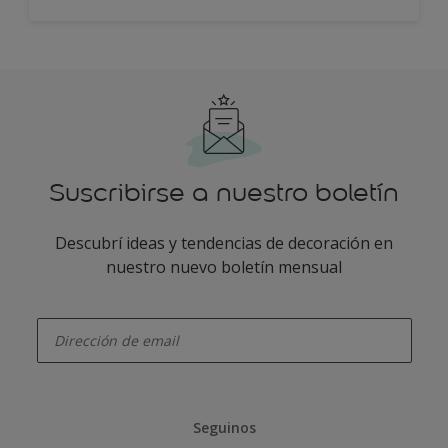
Suscribirse a nuestro boletín
Descubrí ideas y tendencias de decoración en
nuestro nuevo boletín mensual
enter-your-email
Seguinos