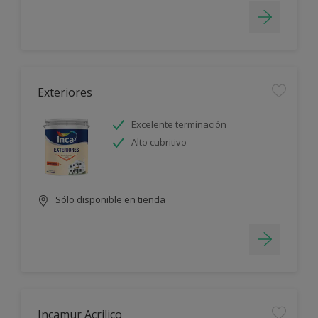
Exteriores
Excelente terminación
Alto cubritivo
Sólo disponible en tienda
Incamur Acrilico