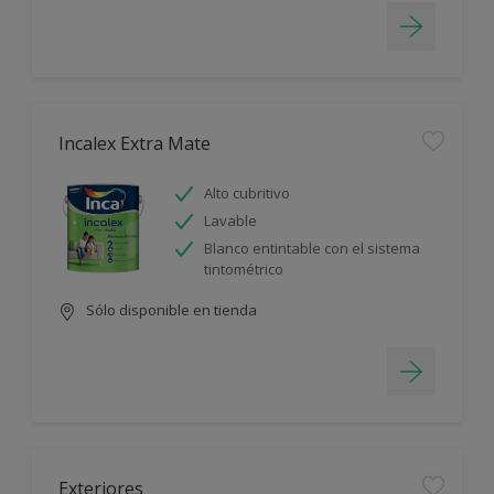
Incalex Extra Mate
Alto cubritivo
Lavable
Blanco entintable con el sistema
tintométrico
Sólo disponible en tienda
Exteriores