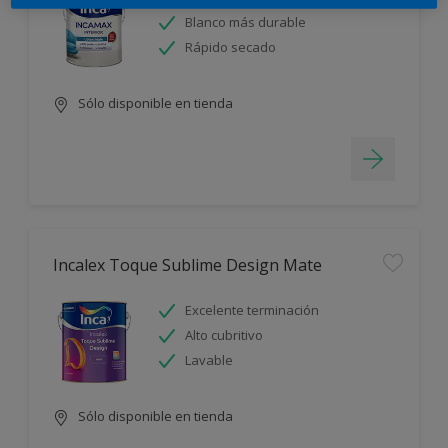
Blanco más durable
Rápido secado
Sólo disponible en tienda
Incalex Toque Sublime Design Mate
Excelente terminación
Alto cubritivo
Lavable
Sólo disponible en tienda