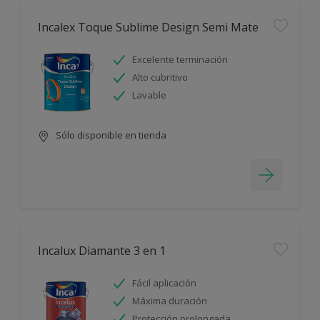
Incalex Toque Sublime Design Semi Mate
Excelente terminación
Alto cubritivo
Lavable
Sólo disponible en tienda
Incalux Diamante 3 en 1
Fácil aplicación
Máxima duración
Protección prolongada