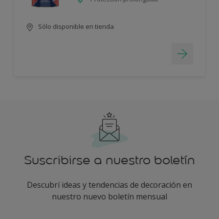
Sólo disponible en tienda
Suscribirse a nuestro boletín
Descubrí ideas y tendencias de decoración en
nuestro nuevo boletín mensual
enter-your-email