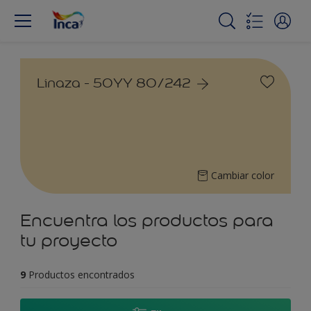
Linaza - 50YY 80/242
Cambiar color
Encuentra los productos para
tu proyecto
9
Productos encontrados