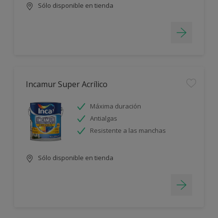
Sólo disponible en tienda
Incamur Super Acrílico
Máxima duración
Antialgas
Resistente a las manchas
Sólo disponible en tienda