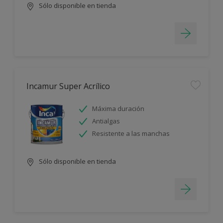
Sólo disponible en tienda
Incamur Super Acrílico
Máxima duración
Antialgas
Resistente a las manchas
Sólo disponible en tienda