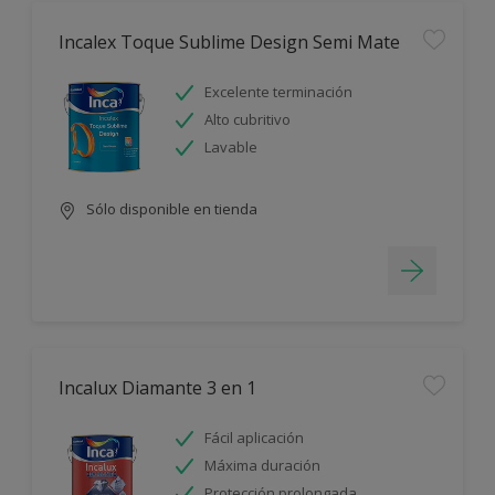
Incalex Toque Sublime Design Semi Mate
Excelente terminación
Alto cubritivo
Lavable
Sólo disponible en tienda
Incalux Diamante 3 en 1
Fácil aplicación
Máxima duración
Protección prolongada