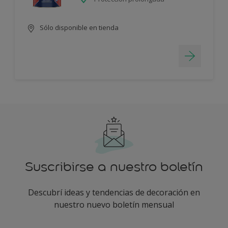
Sólo disponible en tienda
Suscribirse a nuestro boletín
Descubrí ideas y tendencias de decoración en
nuestro nuevo boletín mensual
enter-your-email