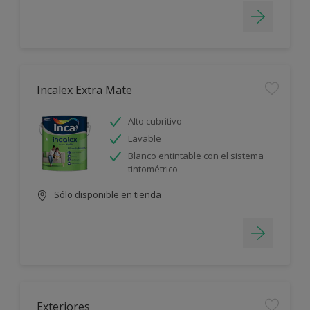
Incalex Extra Mate
Alto cubritivo
Lavable
Blanco entintable con el sistema
tintométrico
Sólo disponible en tienda
Exteriores