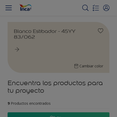
Blanco Estibador - 45YY
83/062
Cambiar color
Encuentra los productos para
tu proyecto
9
Productos encontrados