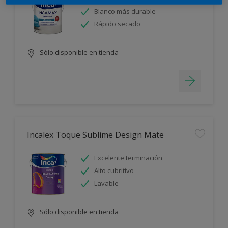
Blanco más durable
Rápido secado
Sólo disponible en tienda
Incalex Toque Sublime Design Mate
Excelente terminación
Alto cubritivo
Lavable
Sólo disponible en tienda