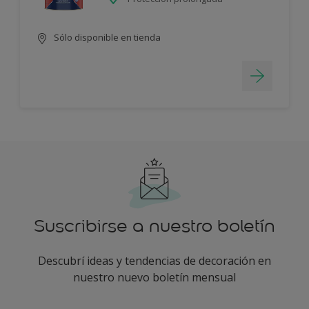
Sólo disponible en tienda
Suscribirse a nuestro boletín
Descubrí ideas y tendencias de decoración en
nuestro nuevo boletín mensual
enter-your-email