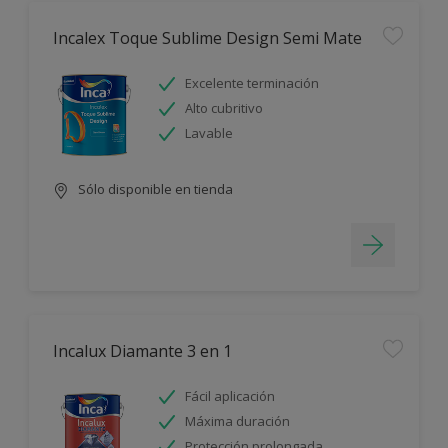
Incalex Toque Sublime Design Semi Mate
Excelente terminación
Alto cubritivo
Lavable
Sólo disponible en tienda
Incalux Diamante 3 en 1
Fácil aplicación
Máxima duración
Protección prolongada