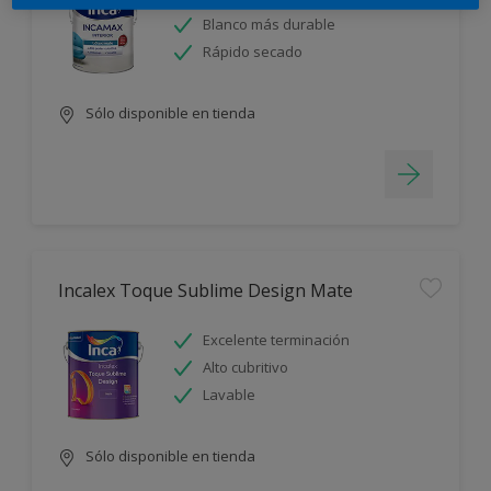
Blanco más durable
Rápido secado
Sólo disponible en tienda
Incalex Toque Sublime Design Mate
Excelente terminación
Alto cubritivo
Lavable
Sólo disponible en tienda