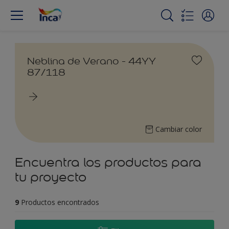
Neblina de Verano - 44YY
87/118
Cambiar color
Encuentra los productos para
tu proyecto
9
Productos encontrados