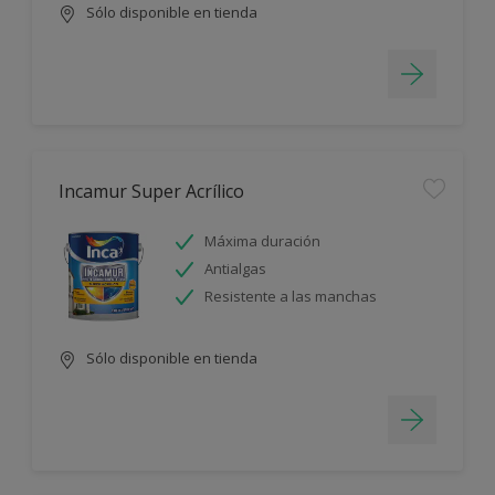
Sólo disponible en tienda
Incamur Super Acrílico
Máxima duración
Antialgas
Resistente a las manchas
Sólo disponible en tienda