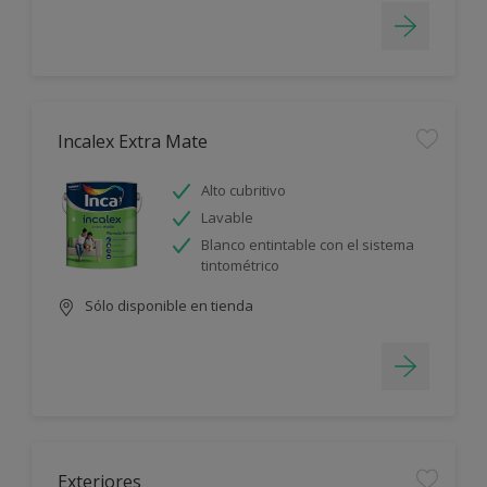
Incalex Extra Mate
Alto cubritivo
Lavable
Blanco entintable con el sistema
tintométrico
Sólo disponible en tienda
Exteriores