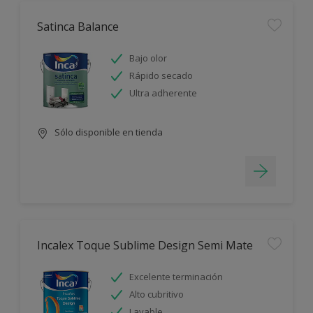
Satinca Balance
Bajo olor
Rápido secado
Ultra adherente
Sólo disponible en tienda
Incalex Toque Sublime Design Semi Mate
Excelente terminación
Alto cubritivo
Lavable