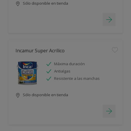
Sólo disponible en tienda
Incamur Super Acrílico
Máxima duración
Antialgas
Resistente a las manchas
Sólo disponible en tienda