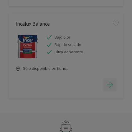
Incalux Balance
Bajo olor
Rápido secado
Ultra adherente
Sólo disponible en tienda