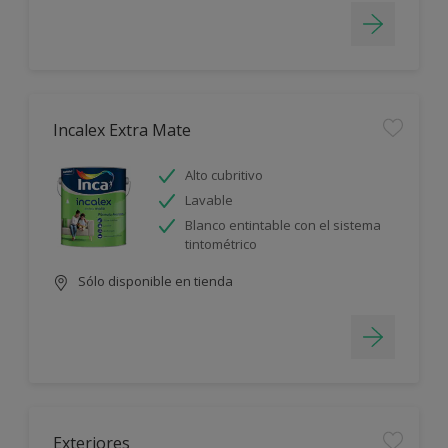
Incalex Extra Mate
Alto cubritivo
Lavable
Blanco entintable con el sistema
tintométrico
Sólo disponible en tienda
Exteriores