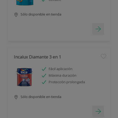
Sólo disponible en tienda
Incalux Diamante 3 en 1
Fácil aplicación
Máxima duración
Protección prolongada
Sólo disponible en tienda