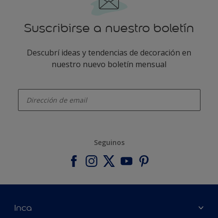
Suscribirse a nuestro boletín
Descubrí ideas y tendencias de decoración en
nuestro nuevo boletín mensual
enter-your-email
Seguinos
Inca