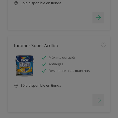
Sólo disponible en tienda
Incamur Super Acrílico
Máxima duración
Antialgas
Resistente a las manchas
Sólo disponible en tienda