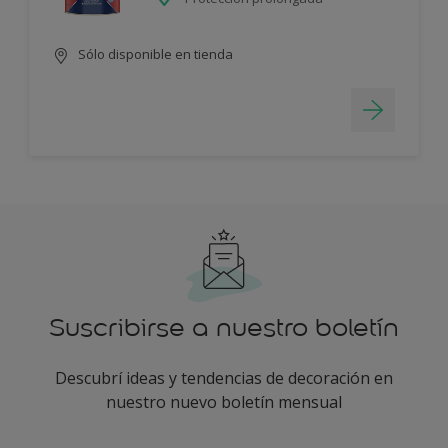
Sólo disponible en tienda
Suscribirse a nuestro boletín
Descubrí ideas y tendencias de decoración en
nuestro nuevo boletín mensual
enter-your-email