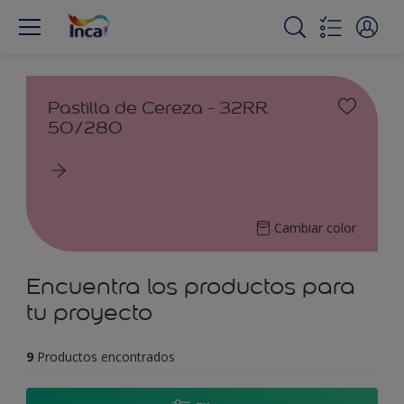
Pastilla de Cereza - 32RR
50/280
Cambiar color
Encuentra los productos para
tu proyecto
9
Productos encontrados