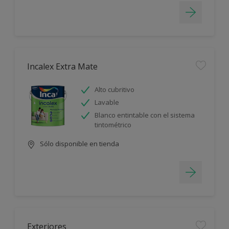
Incalex Extra Mate
Alto cubritivo
Lavable
Blanco entintable con el sistema
tintométrico
Sólo disponible en tienda
Exteriores