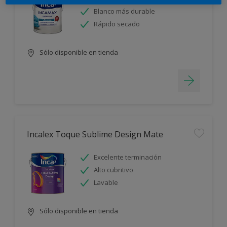
Blanco más durable
Rápido secado
Sólo disponible en tienda
Incalex Toque Sublime Design Mate
Excelente terminación
Alto cubritivo
Lavable
Sólo disponible en tienda