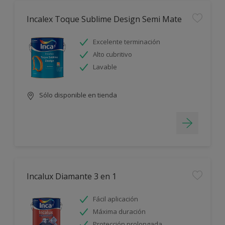
Incalex Toque Sublime Design Semi Mate
Excelente terminación
Alto cubritivo
Lavable
Sólo disponible en tienda
Incalux Diamante 3 en 1
Fácil aplicación
Máxima duración
Protección prolongada