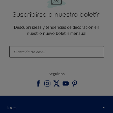
Suscribirse a nuestro boletín
Descubrí ideas y tendencias de decoración en
nuestro nuevo boletín mensual
enter-your-email
Seguinos
Inca