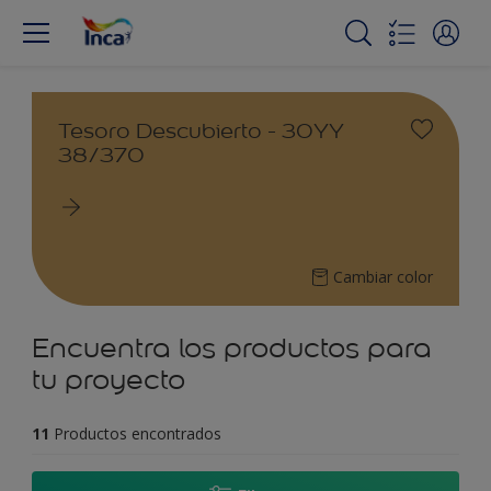
Tesoro Descubierto - 30YY
38/370
Cambiar color
Encuentra los productos para
tu proyecto
11
Productos encontrados