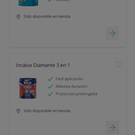
Sólo disponible en tienda
Incalux Diamante 3 en 1
Fácil aplicación
Máxima duración
Protección prolongada
Sólo disponible en tienda