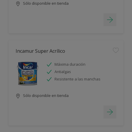
Sólo disponible en tienda
Incamur Super Acrílico
Máxima duración
Antialgas
Resistente a las manchas
Sólo disponible en tienda