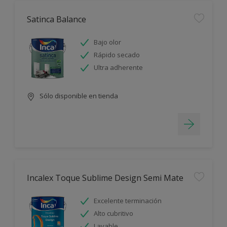
Satinca Balance
Bajo olor
Rápido secado
Ultra adherente
Sólo disponible en tienda
Incalex Toque Sublime Design Semi Mate
Excelente terminación
Alto cubritivo
Lavable