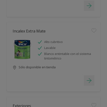
Incalex Extra Mate
Alto cubritivo
Lavable
Blanco entintable con el sistema
tintométrico
Sólo disponible en tienda
Exteriores