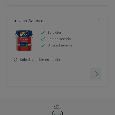
Incalux Balance
Bajo olor
Rápido secado
Ultra adherente
Sólo disponible en tienda