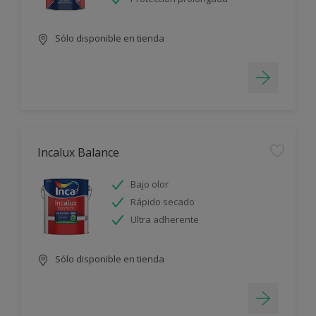
Sólo disponible en tienda
Incalux Balance
Bajo olor
Rápido secado
Ultra adherente
Sólo disponible en tienda