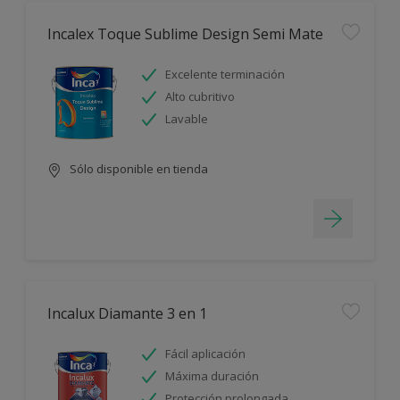
Incalex Toque Sublime Design Semi Mate
Excelente terminación
Alto cubritivo
Lavable
Sólo disponible en tienda
Incalux Diamante 3 en 1
Fácil aplicación
Máxima duración
Protección prolongada