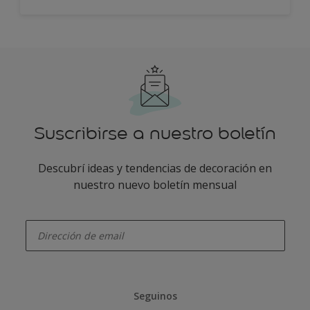
Suscribirse a nuestro boletín
Descubrí ideas y tendencias de decoración en
nuestro nuevo boletín mensual
enter-your-email
Seguinos