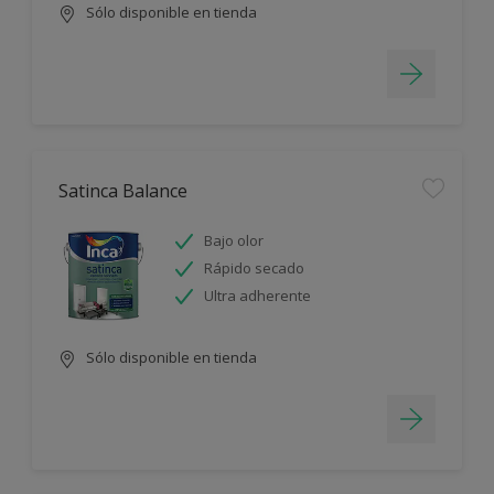
Sólo disponible en tienda
Satinca Balance
Bajo olor
Rápido secado
Ultra adherente
Sólo disponible en tienda