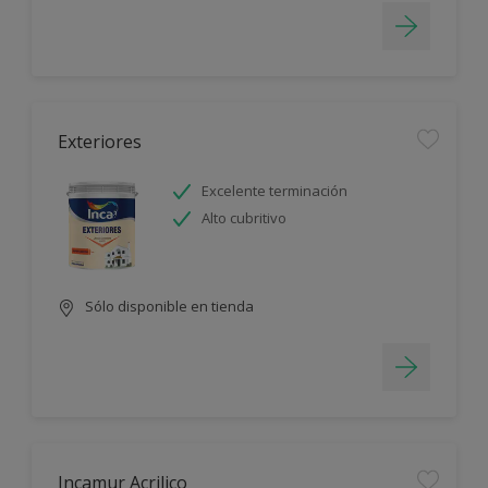
Exteriores
Excelente terminación
Alto cubritivo
Sólo disponible en tienda
Incamur Acrilico