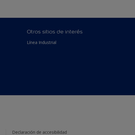
Otros sitios de interés
Línea Industrial
Declaración de accesibilidad