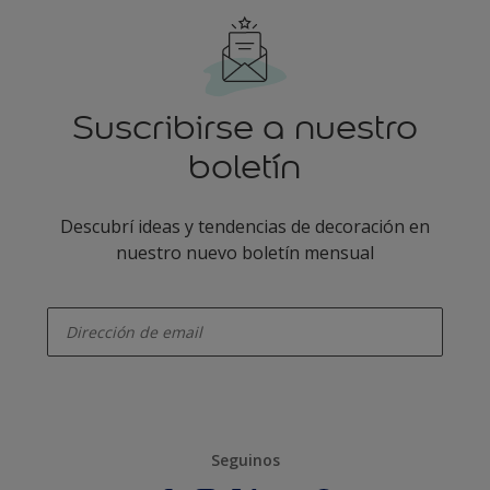
Suscribirse a nuestro
boletín
Descubrí ideas y tendencias de decoración en
nuestro nuevo boletín mensual
enter-your-email
Seguinos