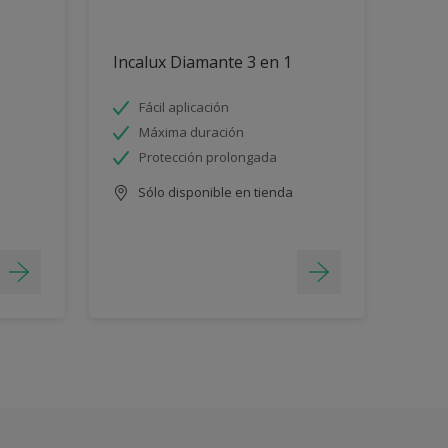
Incalux Diamante 3 en 1
Fácil aplicación
Máxima duración
Protección prolongada
Sólo disponible en tienda