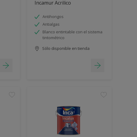
Incamur Acrilico
Antihongos
Antialgas
Blanco entintable con el sistema
tintométrico
Sólo disponible en tienda