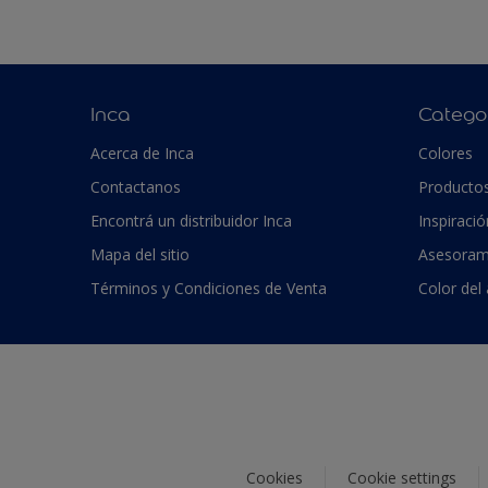
Inca
Catego
Acerca de Inca
Colores
Contactanos
Producto
Encontrá un distribuidor Inca
Inspiració
Mapa del sitio
Asesoram
Términos y Condiciones de Venta
Color del
Cookies
Cookie settings