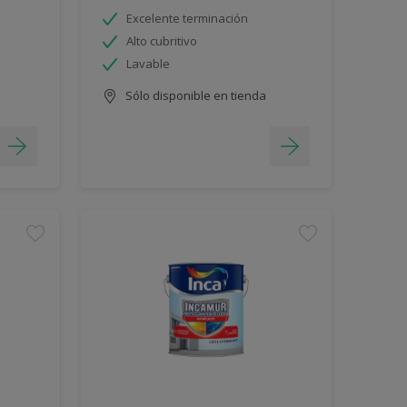
Excelente terminación
Alto cubritivo
Lavable
Sólo disponible en tienda