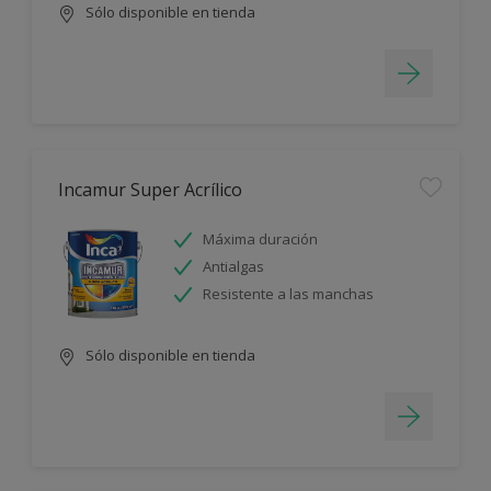
Sólo disponible en tienda
Incamur Super Acrílico
Máxima duración
Antialgas
Resistente a las manchas
Sólo disponible en tienda