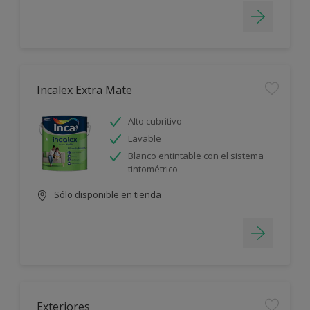
Incalex Extra Mate
Alto cubritivo
Lavable
Blanco entintable con el sistema
tintométrico
Sólo disponible en tienda
Exteriores