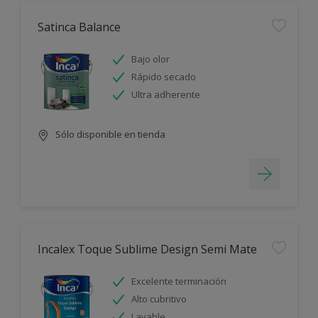
Satinca Balance
Bajo olor
Rápido secado
Ultra adherente
Sólo disponible en tienda
Incalex Toque Sublime Design Semi Mate
Excelente terminación
Alto cubritivo
Lavable