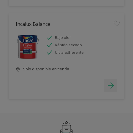
Incalux Balance
Bajo olor
Rápido secado
Ultra adherente
Sólo disponible en tienda