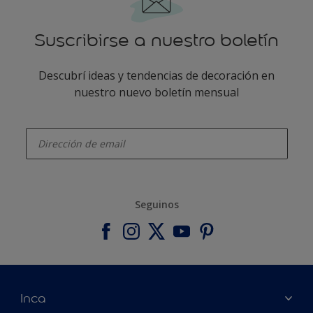
Suscribirse a nuestro boletín
Descubrí ideas y tendencias de decoración en
nuestro nuevo boletín mensual
enter-your-email
Seguinos
Inca