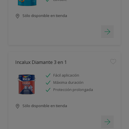
Sólo disponible en tienda
Incalux Diamante 3 en 1
Fácil aplicación
Máxima duración
Protección prolongada
Sólo disponible en tienda