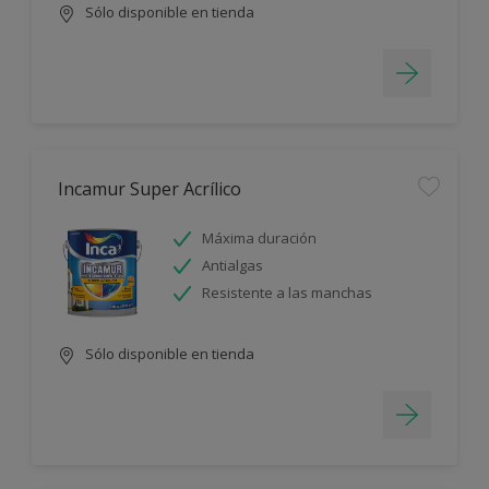
Sólo disponible en tienda
Incamur Super Acrílico
Máxima duración
Antialgas
Resistente a las manchas
Sólo disponible en tienda