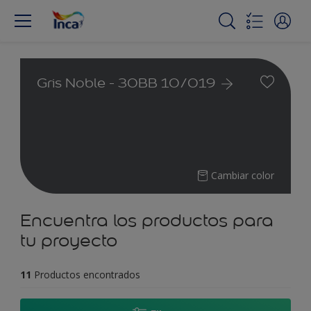
Gris Noble - 30BB 10/019
Cambiar color
Encuentra los productos para
tu proyecto
11
Productos encontrados