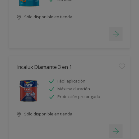
Sólo disponible en tienda
Incalux Diamante 3 en 1
Fácil aplicación
Máxima duración
Protección prolongada
Sólo disponible en tienda