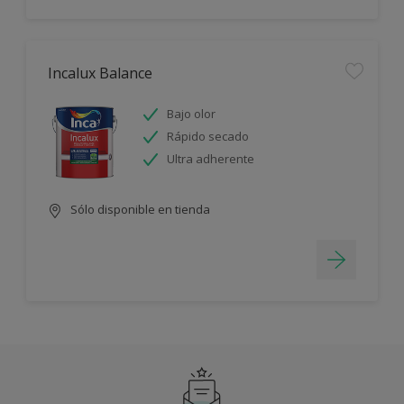
Incalux Balance
Bajo olor
Rápido secado
Ultra adherente
Sólo disponible en tienda