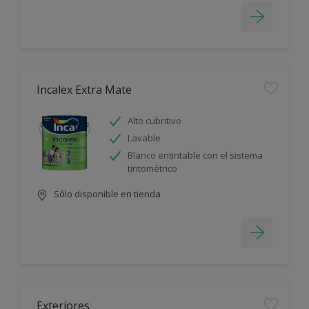
Incalex Extra Mate
Alto cubritivo
Lavable
Blanco entintable con el sistema
tintométrico
Sólo disponible en tienda
Exteriores