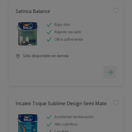
Satinca Balance
Bajo olor
Rápido secado
Ultra adherente
Sólo disponible en tienda
Incalex Toque Sublime Design Semi Mate
Excelente terminación
Alto cubritivo
Lavable