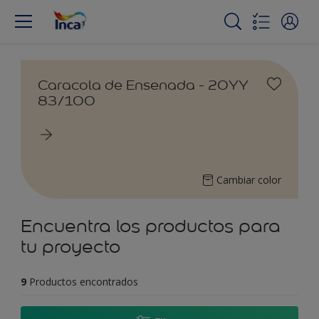
Caracola de Ensenada - 20YY
83/100
Cambiar color
Encuentra los productos para
tu proyecto
9
Productos encontrados