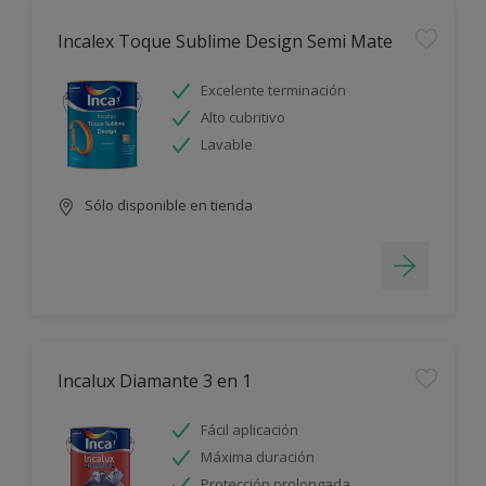
Incalex Toque Sublime Design Semi Mate
Excelente terminación
Alto cubritivo
Lavable
Sólo disponible en tienda
Incalux Diamante 3 en 1
Fácil aplicación
Máxima duración
Protección prolongada