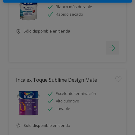
Blanco más durable
Rápido secado
Sólo disponible en tienda
Incalex Toque Sublime Design Mate
Excelente terminación
Alto cubritivo
Lavable
Sólo disponible en tienda