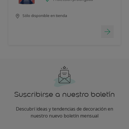
Sólo disponible en tienda
Suscribirse a nuestro boletín
Descubrí ideas y tendencias de decoración en
nuestro nuevo boletín mensual
enter-your-email