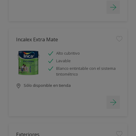
Incalex Extra Mate
Alto cubritivo
Lavable
Blanco entintable con el sistema
tintométrico
Sólo disponible en tienda
Exteriores