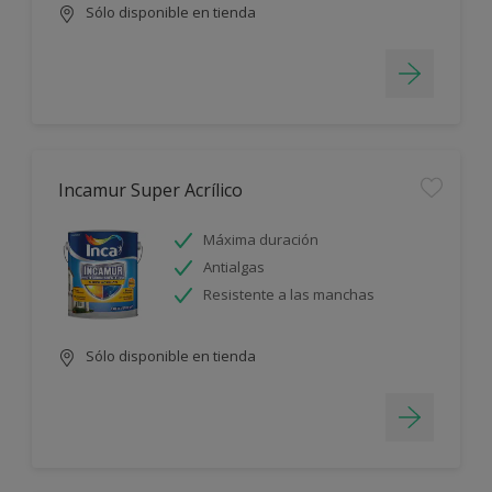
Sólo disponible en tienda
Incamur Super Acrílico
Máxima duración
Antialgas
Resistente a las manchas
Sólo disponible en tienda