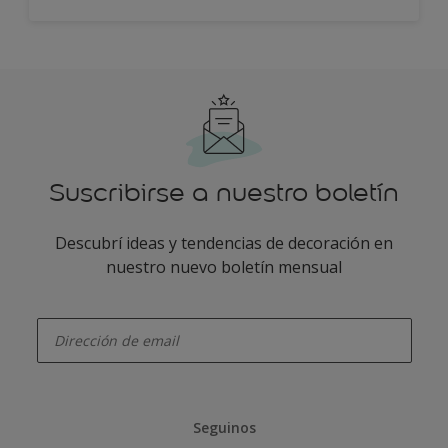
Suscribirse a nuestro boletín
Descubrí ideas y tendencias de decoración en
nuestro nuevo boletín mensual
enter-your-email
Seguinos