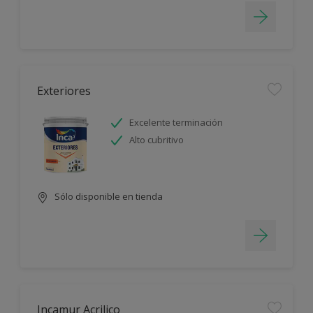
Exteriores
Excelente terminación
Alto cubritivo
Sólo disponible en tienda
Incamur Acrilico