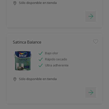
Sólo disponible en tienda
Satinca Balance
Bajo olor
Rápido secado
Ultra adherente
Sólo disponible en tienda