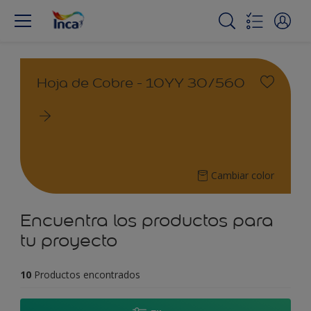
Hoja de Cobre - 10YY 30/560
Cambiar color
Encuentra los productos para
tu proyecto
10
Productos encontrados