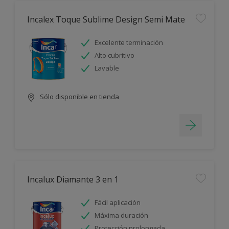
Incalex Toque Sublime Design Semi Mate
Excelente terminación
Alto cubritivo
Lavable
Sólo disponible en tienda
Incalux Diamante 3 en 1
Fácil aplicación
Máxima duración
Protección prolongada