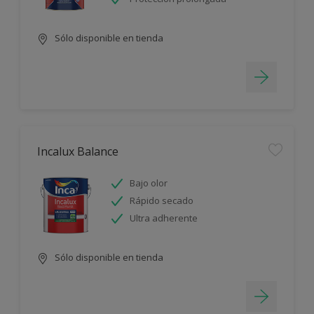
Sólo disponible en tienda
Incalux Balance
Bajo olor
Rápido secado
Ultra adherente
Sólo disponible en tienda