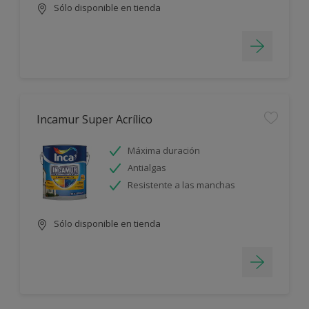
Sólo disponible en tienda
Incamur Super Acrílico
Máxima duración
Antialgas
Resistente a las manchas
Sólo disponible en tienda