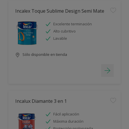
Incalex Toque Sublime Design Semi Mate
Excelente terminación
Alto cubritivo
Lavable
Sólo disponible en tienda
Incalux Diamante 3 en 1
Fácil aplicación
Máxima duración
Protección prolongada