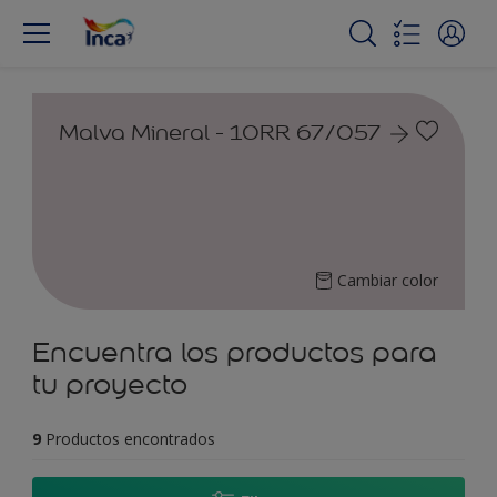
Malva Mineral - 10RR 67/057
Cambiar color
Encuentra los productos para
tu proyecto
9
Productos encontrados