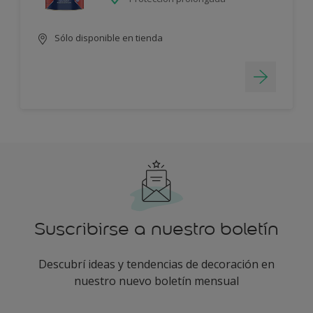
Sólo disponible en tienda
Suscribirse a nuestro boletín
Descubrí ideas y tendencias de decoración en
nuestro nuevo boletín mensual
enter-your-email