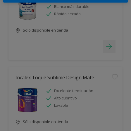
Blanco más durable
Rápido secado
Sólo disponible en tienda
Incalex Toque Sublime Design Mate
Excelente terminación
Alto cubritivo
Lavable
Sólo disponible en tienda