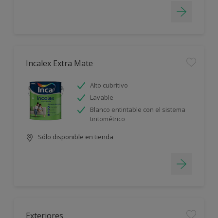
Incalex Extra Mate
Alto cubritivo
Lavable
Blanco entintable con el sistema
tintométrico
Sólo disponible en tienda
Exteriores