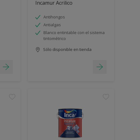
Incamur Acrilico
Antihongos
Antialgas
Blanco entintable con el sistema
tintométrico
Sólo disponible en tienda