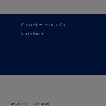
Otros sitios de interés
Línea Industrial
Declaración de accesibilidad