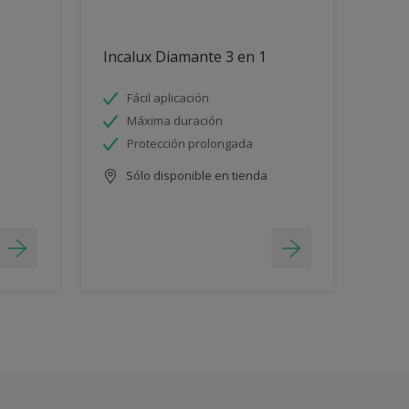
Incalux Diamante 3 en 1
Fácil aplicación
Máxima duración
Protección prolongada
Sólo disponible en tienda