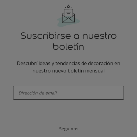
Suscribirse a nuestro
boletín
Descubrí ideas y tendencias de decoración en
nuestro nuevo boletín mensual
enter-your-email
Seguinos