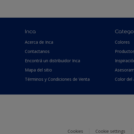
Inca
Catego
Acerca de Inca
Colores
Contactanos
Producto
Encontrá un distribuidor Inca
Inspiració
Mapa del sitio
Asesoram
Términos y Condiciones de Venta
Color del
Cookies
Cookie settings