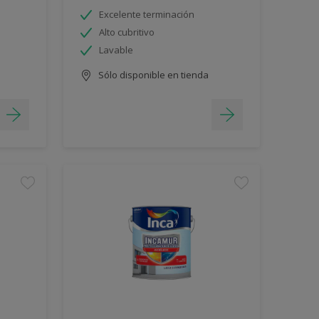
Excelente terminación
Alto cubritivo
Lavable
Sólo disponible en tienda