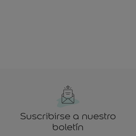
Suscribirse a nuestro
boletín