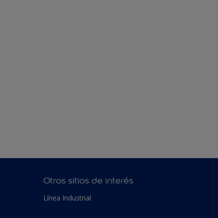
Otros sitios de interés
Línea Industrial