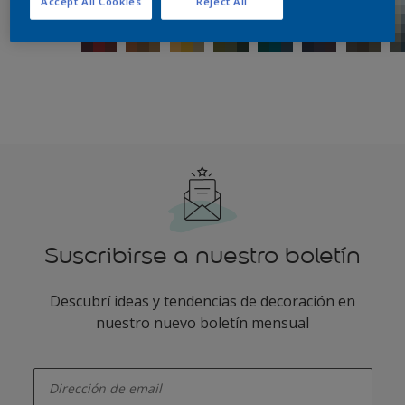
Accept All Cookies
Reject All
Suscribirse a nuestro boletín
Descubrí ideas y tendencias de decoración en
nuestro nuevo boletín mensual
enter-your-email